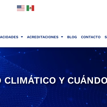
PACIDADES
ACREDITACIONES
BLOG
CONTACTO
S
 CLIMÁTICO Y CUÁND