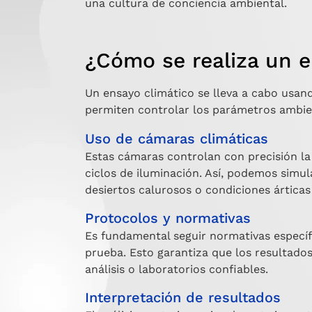
una cultura de conciencia ambiental.
¿Cómo se realiza un e
Un ensayo climático se lleva a cabo usa
permiten controlar los parámetros ambie
Uso de cámaras climáticas
Estas cámaras controlan con precisión l
ciclos de iluminación. Así, podemos simu
desiertos calurosos o condiciones árticas
Protocolos y normativas
Es fundamental seguir normativas específ
prueba. Esto garantiza que los resultado
análisis o laboratorios confiables.
Interpretación de resultados