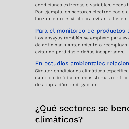
condiciones extremas o variables, neces
Por ejemplo, en sectores electrónicos o 
lanzamiento es vital para evitar fallas en
Para el monitoreo de productos 
Los ensayos también se emplean para eval
de anticipar mantenimiento o reemplazo. 
evitando pérdidas o daños inesperados.
En estudios ambientales relacio
Simular condiciones climáticas específicas
cambio climático en ecosistemas o infrae
de adaptación o mitigación.
¿Qué sectores se bene
climáticos?