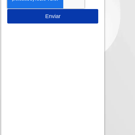
Enviar