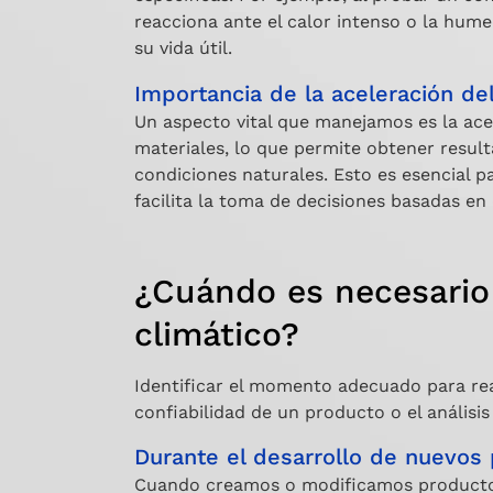
reacciona ante el calor intenso o la hum
su vida útil.
Importancia de la aceleración de
Un aspecto vital que manejamos es la ace
materiales, lo que permite obtener resul
condiciones naturales. Esto es esencial pa
facilita la toma de decisiones basadas en
¿Cuándo es necesario 
climático?
Identificar el momento adecuado para real
confiabilidad de un producto o el anális
Durante el desarrollo de nuevos
Cuando creamos o modificamos productos