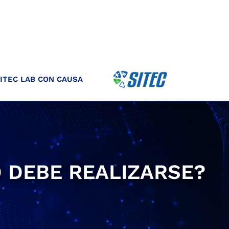
ITEC LAB CON CAUSA
O DEBE REALIZARSE?