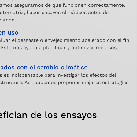
itamos asegurarnos de que funcionen correctamente.
automotriz, hacer ensayos climáticos antes del
 campo.
en uso
uar el desgaste o envejecimiento acelerado con el fin
Esto nos ayuda a planificar y optimizar recursos,
nados con el cambio climático
 es indispensable para investigar los efectos del
structura. Así, podemos proponer mejores estrategias
fician de los ensayos