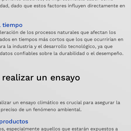
edad, dado que estos factores influyen directamente en
l tiempo
leración de los procesos naturales que afectan los
tados en tiempos más cortos que los que ocurrirían en
ra la industria y el desarrollo tecnológico, ya que
 datos confiables sobre la durabilidad o el desempeño.
realizar un ensayo
izar un ensayo climático es crucial para asegurar la
is preciso de un fenómeno ambiental.
 productos
, especialmente aquellos que estarán expuestos a