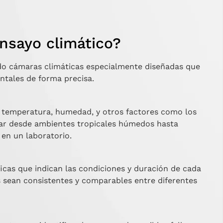
nsayo climático?
ndo cámaras climáticas especialmente diseñadas que
ntales de forma precisa.
a temperatura, humedad, y otros factores como los
lar desde ambientes tropicales húmedos hasta
 en un laboratorio.
icas que indican las condiciones y duración de cada
s sean consistentes y comparables entre diferentes