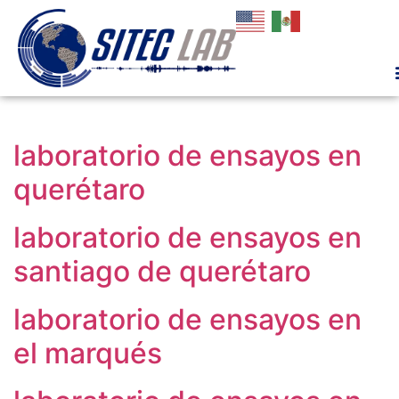
laboratorio de ensayos en
querétaro
laboratorio de ensayos en
santiago de querétaro
laboratorio de ensayos en
el marqués