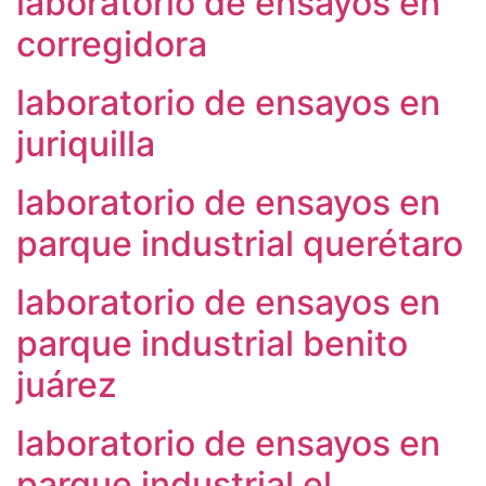
laboratorio de ensayos en
corregidora
laboratorio de ensayos en
juriquilla
laboratorio de ensayos en
parque industrial querétaro
laboratorio de ensayos en
parque industrial benito
juárez
laboratorio de ensayos en
parque industrial el